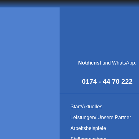
Notdienst
und WhatsApp:
0174 - 44 70 222
Start/Aktuelles
Leistungen/ Unsere Partner
Arbeitsbeispiele