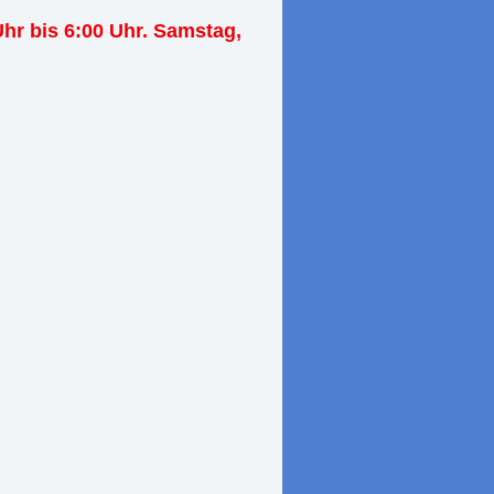
Uhr bis 6:00 Uhr. Samstag,