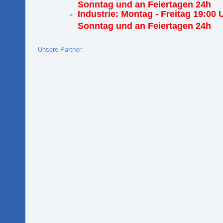
Sonntag und an Feiertagen 24h
Industrie: Montag - Freitag 19:00 
Sonntag und an Feiertagen 24h
Unsere Partner: