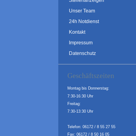
Stellenanzeigen
Unser Team
24h Notdienst
Kontakt
Impressum
Datenschutz
Geschäftszeiten
Montag bis Donnerstag:
7:30-16:30 Uhr
Freitag:
7:30-13:30 Uhr
Telefon: 06172 / 8 55 27 55
Fax: 06172 / 8 50 16 05