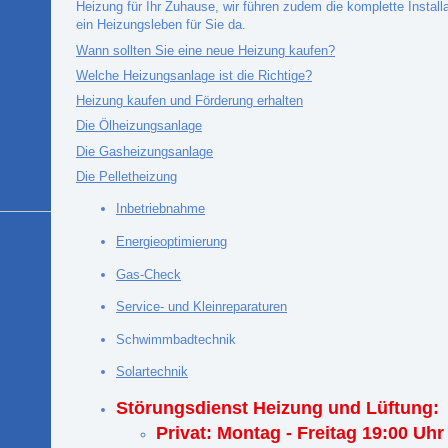
Heizung für Ihr Zuhause, wir führen zudem die komplette Instal
ein Heizungsleben für Sie da.
Wann sollten Sie eine neue Heizung kaufen?
Welche Heizungsanlage ist die Richtige?
Heizung kaufen und Förderung erhalten
Die Ölheizungsanlage
Die Gasheizungsanlage
Die Pelletheizung
Inbetriebnahme
Energieoptimierung
Gas-Check
Service- und Kleinreparaturen
Schwimmbadtechnik
Solartechnik
Störungsdienst Heizung und Lüftung:
Privat: Montag - Freitag 19:00 Uhr