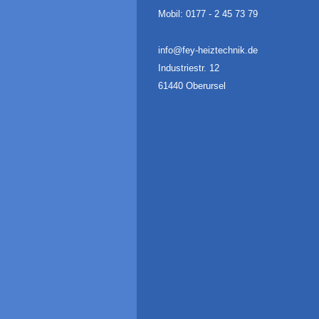
Mobil: 0177 - 2 45 73 79
info@fey-heiztechnik.de
Industriestr. 12
61440 Oberursel