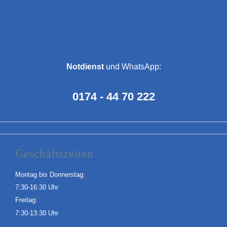
Notdienst
und WhatsApp:
0174 - 44 70 222
Geschäftszeiten
Montag bis Donnerstag:
7:30-16:30 Uhr
Freitag:
7:30-13:30 Uhr