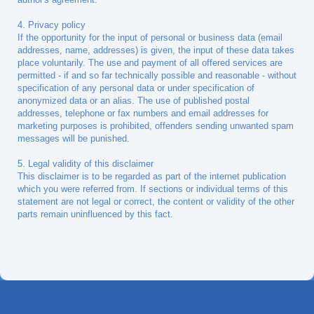
4. Privacy policy
If the opportunity for the input of personal or business data (email
addresses, name, addresses) is given, the input of these data takes
place voluntarily. The use and payment of all offered services are
permitted - if and so far technically possible and reasonable - without
specification of any personal data or under specification of
anonymized data or an alias. The use of published postal
addresses, telephone or fax numbers and email addresses for
marketing purposes is prohibited, offenders sending unwanted spam
messages will be punished.
5. Legal validity of this disclaimer
This disclaimer is to be regarded as part of the internet publication
which you were referred from. If sections or individual terms of this
statement are not legal or correct, the content or validity of the other
parts remain uninfluenced by this fact.