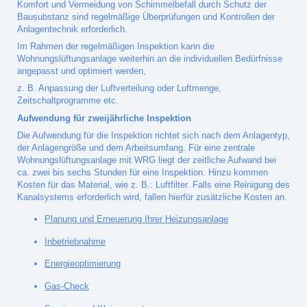
Komfort und Vermeidung von Schimmelbefall durch Schutz der
Bausubstanz sind regelmäßige Überprüfungen und Kontrollen der
Anlagentechnik erforderlich.
Im Rahmen der regelmäßigen Inspektion kann die
Wohnungslüftungsanlage weiterhin an die individuellen Bedürfnisse
angepasst und optimiert werden,
z. B. Anpassung der Luftverteilung oder Luftmenge,
Zeitschaltprogramme etc.
Aufwendung für zweijährliche Inspektion
Die Aufwendung für die Inspektion richtet sich nach dem Anlagentyp,
der Anlagengröße und dem Arbeitsumfang. Für eine zentrale
Wohnungslüftungsanlage mit WRG liegt der zeitliche Aufwand bei
ca. zwei bis sechs Stunden für eine Inspektion. Hinzu kommen
Kosten für das Material, wie z. B.: Luftfilter. Falls eine Reinigung des
Kanalsystems erforderlich wird, fallen hierfür zusätzliche Kosten an.
Planung und Erneuerung Ihrer Heizungsanlage
Inbetriebnahme
Energieoptimierung
Gas-Check