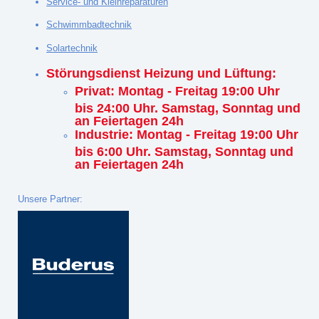
Service- und Kleinreparaturen
Schwimmbadtechnik
Solartechnik
Störungsdienst Heizung und Lüftung:
Privat: Montag - Freitag 19:00 Uhr
bis 24:00 Uhr. Samstag, Sonntag und
an Feiertagen 24h
Industrie: Montag - Freitag 19:00 Uhr
bis 6:00 Uhr. Samstag, Sonntag und
an Feiertagen 24h
Unsere Partner: