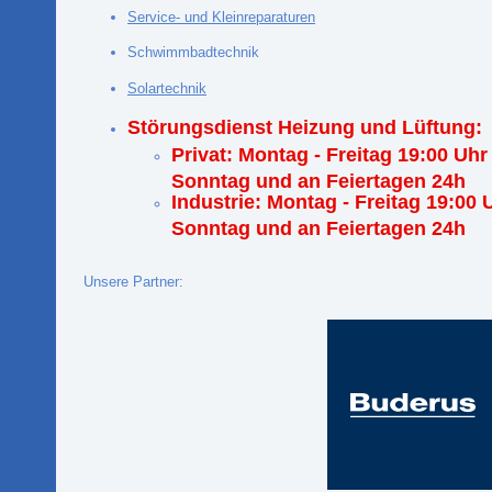
Service- und Kleinreparaturen
Schwimmbadtechnik
Solartechnik
Störungsdienst Heizung und Lüftung:
Privat: Montag - Freitag 19:00 Uhr
Sonntag und an Feiertagen 24h
Industrie: Montag - Freitag 19:00 
Sonntag und an Feiertagen 24h
Unsere Partner: