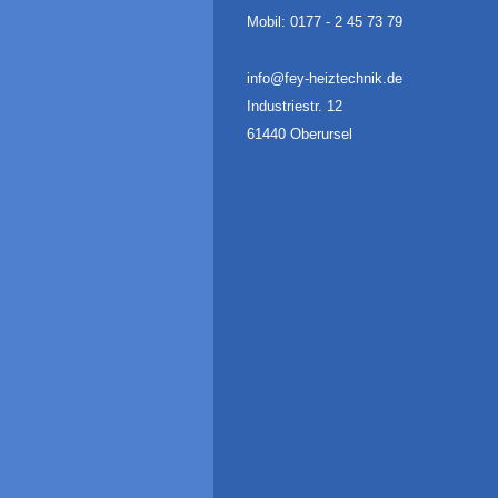
Mobil: 0177 - 2 45 73 79
info@fey-heiztechnik.de
Industriestr. 12
61440 Oberursel