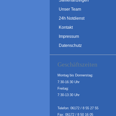
Stellenanzeigen
Unser Team
24h Notdienst
Kontakt
Impressum
Datenschutz
Geschäftszeiten
Montag bis Donnerstag:
7:30-16:30 Uhr
Freitag:
7:30-13:30 Uhr
Telefon: 06172 / 8 55 27 55
Fax: 06172 / 8 50 16 05