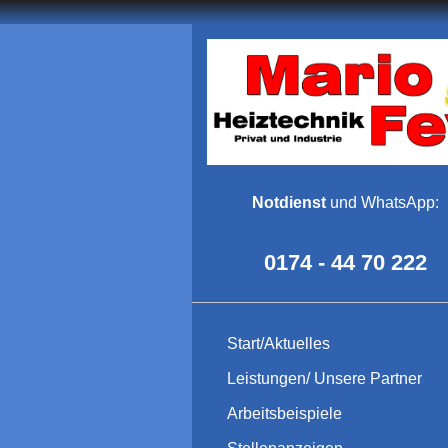
Notdienst
und WhatsApp:
0174 - 44 70 222
Start/Aktuelles
Leistungen/ Unsere Partner
Arbeitsbeispiele