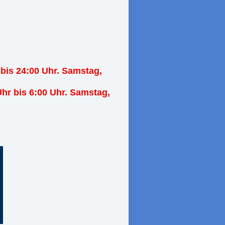
 bis 24:00 Uhr. Samstag,
Uhr bis 6:00 Uhr. Samstag,